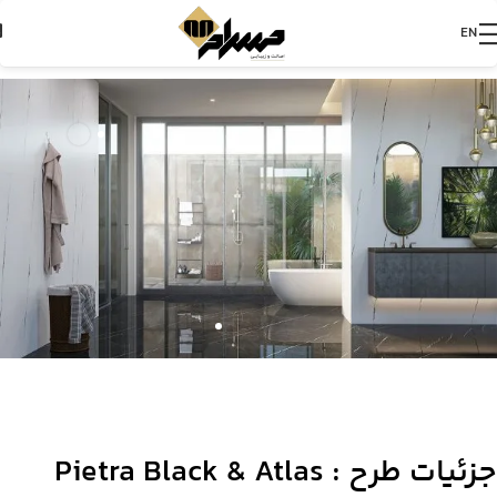
EN
جزئیات طرح : Pietra Black & Atlas