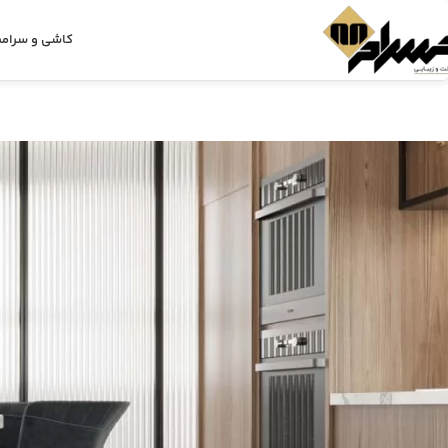
کاشی و سرام