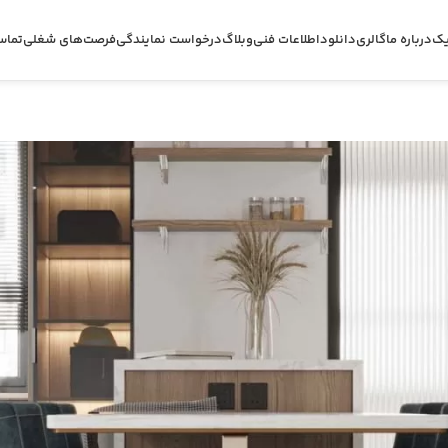
یک
درباره ما
گالری
دانلود
اطلاعات فنی
وبلاگ
درخواست نمایندگی
فرصت‌های شغلی
تماس