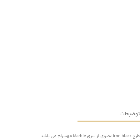
توضیحات
طرح Iron black عضوی از سری Marble مهسرام می باشد.