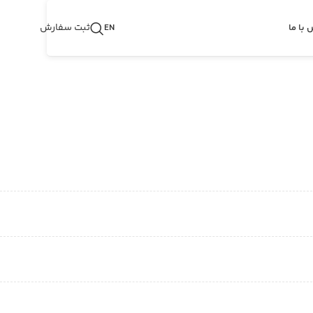
ثبت سفارش
 با ما
EN