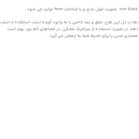
رد. بافت منحصر بفرد لکه ها در دل این طرح، عمق و بعد خاصی را به وجود آورده است. استفاده از اسلب
سب جلوه دهد. در صورت استفاده از سرامیک مشکی، در فضاهای کم نور، بهتر است