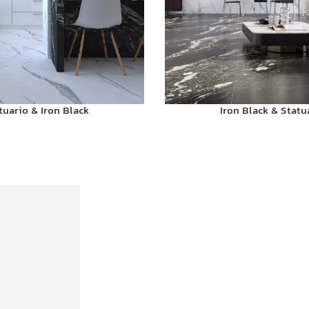
tuario & Iron Black
Iron Black & Statu