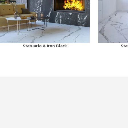
Statuario & Iron Black
Sta