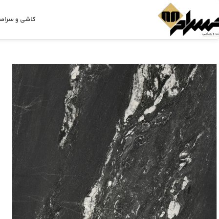
کاشی و سرام