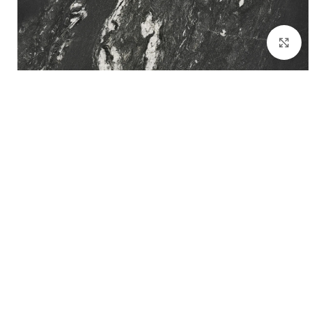
بزرگنمایی تصویر