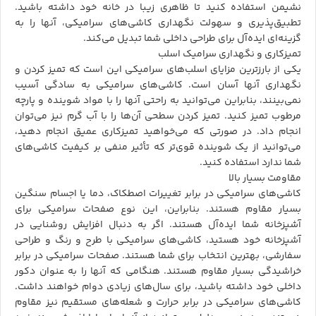
نشیمن استفاده کنید تا ظاهری زیبا در خانه خود داشته باشید.
تطبیق‌پذیری و سهولت نگهداری کاشی‌های سرامیکی، آنها را به
گزینه‌ای ایده‌آل برای طراحی داخلی شما تبدیل می‌کند.
تمیزکاری و نگهداری سرامیک اسلب
یکی از بارزترین مزایای اسلب‌های سرامیکی این است که تمیز کردن و
نگهداری آنها آسان است. کاشی‌های سرامیکی به سادگی آسیب
نمی‌بینند، بنابراین می‌توانید به راحتی آنها را با مواد شوینده و پارچه
مرطوب تمیز کنید. تمیز کردن سطحی آن‌ها را با آب گرم نیز می‌توان
انجام داد. در صورتی که می‌خواهید تمیزکاری عمیق انجام دهید،
می‌توانید از یک شوینده قوی‌تر که تأثیر منفی بر کیفیت کاشی‌های
شما ندارد استفاده کنید.
مقاومت بسیار بالا
کاشی‌های سرامیکی در برابر تغییرات اصطکاک، دما یا اجسام سنگین
بسیار مقاوم هستند. بنابراین، این نوع صفحات سرامیکی برای
آشپزخانه شما ایده‌آل هستند. اگر به دنبال افزایش روشنایی در
آشپزخانه خود هستید، کاشی‌های سرامیکی با طرح و رنگ و طراحی
سفارشی، بهترین انتخاب برای شما هستند. صفحات سرامیکی در برابر
خراشیدگی بسیار مقاوم هستند. هنگامی که آنها را به عنوان دکور
داخلی خود داشته باشید، برای سال‌های زیادی دوام خواهند داشت.
کاشی‌های سرامیکی در برابر حرارت و شعله‌های مستقیم نیز مقاوم