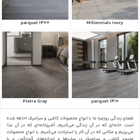
parquet 1400
Millennials Ivory
Pietra Gray
parquet 1410
فضای زندگی روزمره ما با انواع محصولات
کاشی و سرامیک
احاطه شده
است. خانه‌ای که در آن زندگی می‌کنیم، آشپزخانه‌ای که در آن غذا
می‌پزیم و مکانی که در آن کار یا استراحت می‌کنیم، با انواع محصولات
متنوع کاشی و سرامیک در سایزها و اندازه‌های گوناگون و با